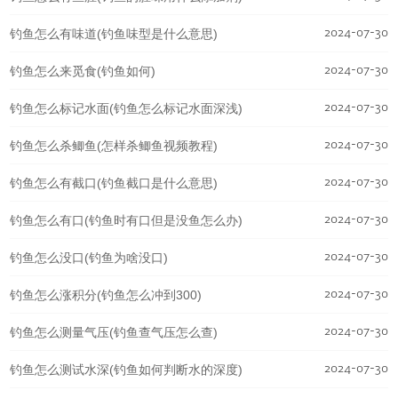
2024-07-30
钓鱼怎么有味道(钓鱼味型是什么意思)
2024-07-30
钓鱼怎么来觅食(钓鱼如何)
2024-07-30
钓鱼怎么标记水面(钓鱼怎么标记水面深浅)
2024-07-30
钓鱼怎么杀鲫鱼(怎样杀鲫鱼视频教程)
2024-07-30
钓鱼怎么有截口(钓鱼截口是什么意思)
2024-07-30
钓鱼怎么有口(钓鱼时有口但是没鱼怎么办)
2024-07-30
钓鱼怎么没口(钓鱼为啥没口)
2024-07-30
钓鱼怎么涨积分(钓鱼怎么冲到300)
2024-07-30
钓鱼怎么测量气压(钓鱼查气压怎么查)
2024-07-30
钓鱼怎么测试水深(钓鱼如何判断水的深度)