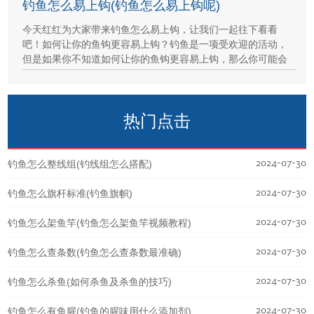
钓鱼怎么易上钩(钓鱼怎么易上钩呢)
今天红红为大家带来钓鱼怎么易上钩，让我们一起往下看看
吧！如何让你的鱼钩更容易上钩？钓鱼是一项受欢迎的活动，
但是如果你不知道如何让你的鱼钩更容易上钩，那么你可能会
热门点击
2024-07-30
钓鱼怎么整线组(钓线组怎么搭配)
2024-07-30
钓鱼怎么旗杆标准(钓鱼旗帜)
2024-07-30
钓鱼怎么架鱼竿(钓鱼怎么架鱼竿视频教程)
2024-07-30
钓鱼怎么查条数(钓鱼怎么查条数最准确)
2024-07-30
钓鱼怎么杀鱼(如何杀鱼及杀鱼的技巧)
2024-07-30
钓鱼怎么有鱼腥(钓鱼的腥味用什么添加剂)