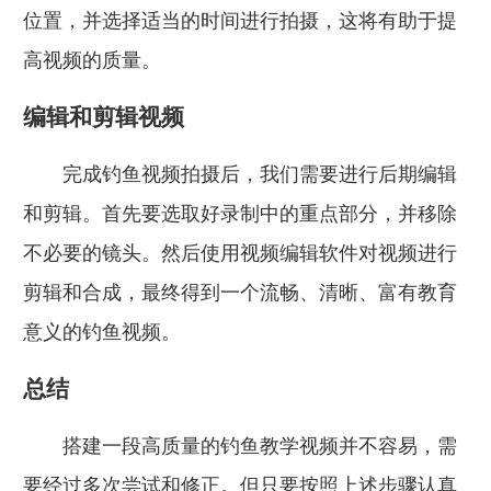
位置，并选择适当的时间进行拍摄，这将有助于提
高视频的质量。
编辑和剪辑视频
完成钓鱼视频拍摄后，我们需要进行后期编辑
和剪辑。首先要选取好录制中的重点部分，并移除
不必要的镜头。然后使用视频编辑软件对视频进行
剪辑和合成，最终得到一个流畅、清晰、富有教育
意义的钓鱼视频。
总结
搭建一段高质量的钓鱼教学视频并不容易，需
要经过多次尝试和修正。但只要按照上述步骤认真