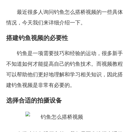
最近很多人询问钓鱼怎么搭桥视频的一些具体
情况，今天我们来详细介绍一下。
搭建钓鱼视频的必要性
钓鱼是一项需要技巧和经验的运动，很多新手
不知道如何才能提高自己的钓鱼技术。而视频教程
可以帮助他们更好地理解和学习相关知识，因此搭
建钓鱼视频是非常有必要的。
选择合适的拍摄设备