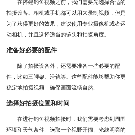
在搭建钓鱼视频之前，我们需要先选择合适的
拍摄设备。相机或手机都可以用来录制视频，但是
为了获得更好的效果，建议使用专业摄像机或者运
动相机，并且选择适当的镜头和拍摄角度。
准备好必要的配件
除了拍摄设备外，还需要准备一些必要的配
件，比如三脚架、滑轨等。这些配件能够帮助你更
稳定地拍摄视频，确保画面流畅自然。
选择好拍摄位置和时间
在进行钓鱼视频拍摄时，我们需要考虑到周围
环境和天气条件。选取一个视野开阔、光线明亮的