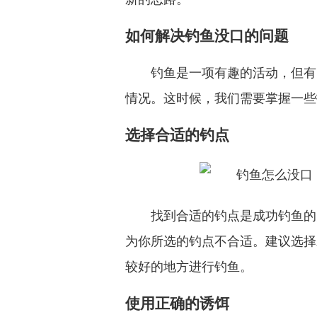
如何解决钓鱼没口的问题
钓鱼是一项有趣的活动，但有
情况。这时候，我们需要掌握一些
选择合适的钓点
找到合适的钓点是成功钓鱼的
为你所选的钓点不合适。建议选择
较好的地方进行钓鱼。
使用正确的诱饵