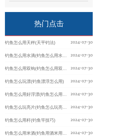
剂，吸引鱼儿靠近钓位，增加捕获率的一
种技巧。如何选择点
热门点击
2024-07-30
钓鱼怎么用天秤(天平钓法)
2024-07-30
钓鱼怎么用水滴(钓鱼怎么用水滴轮钓鱼)
2024-07-30
钓鱼怎么用双钩(钓鱼怎么用双钩钓鱼)
2024-07-30
钓鱼怎么玩漂(钓鱼漂浮怎么用)
2024-07-30
钓鱼怎么用好浮漂(钓鱼怎么用好浮漂呢)
2024-07-30
钓鱼怎么玩亮片(钓鱼怎么玩亮片视频教程)
2024-07-30
钓鱼怎么用杆(钓鱼竿技巧)
2024-07-30
钓鱼怎么用米酒(钓鱼用酒米用米酒可以吗)