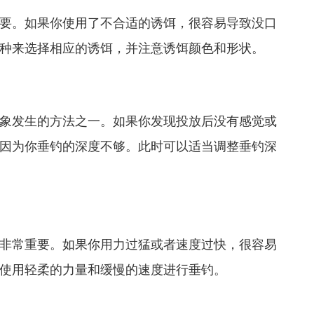
要。如果你使用了不合适的诱饵，很容易导致没口
种来选择相应的诱饵，并注意诱饵颜色和形状。
象发生的方法之一。如果你发现投放后没有感觉或
因为你垂钓的深度不够。此时可以适当调整垂钓深
非常重要。如果你用力过猛或者速度过快，很容易
使用轻柔的力量和缓慢的速度进行垂钓。