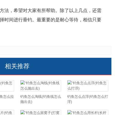
方法，希望对大家有所帮助。除了以上几点，还需
择时间进行垂钓。最重要的是耐心等待，相信只要
相关推荐
钓鱼怎么拉
钓鱼怎么淘线(钓鱼线怎么
钓鱼怎么点浮(钓鱼怎么打
抛出去)
浮)