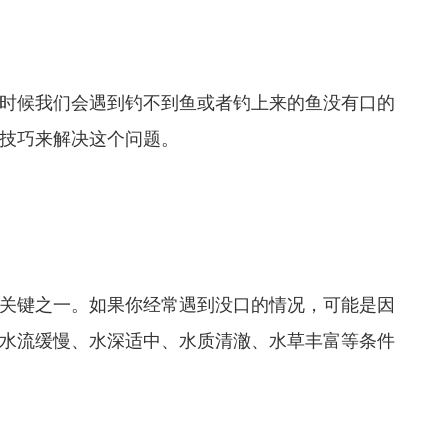
时候我们会遇到钓不到鱼或者钓上来的鱼没有口的
技巧来解决这个问题。
关键之一。如果你经常遇到没口的情况，可能是因
水流缓慢、水深适中、水质清澈、水草丰富等条件