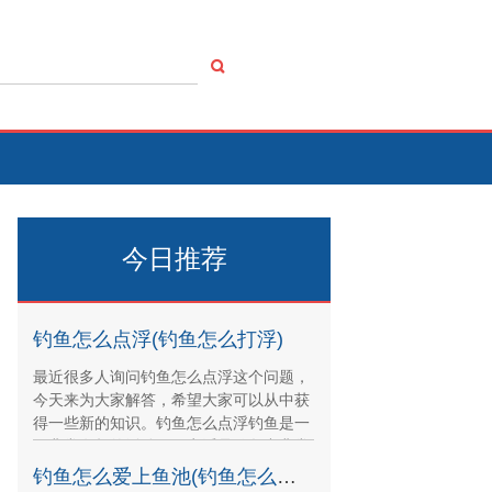
今日推荐
钓鱼怎么点浮(钓鱼怎么打浮)
最近很多人询问钓鱼怎么点浮这个问题，
今天来为大家解答，希望大家可以从中获
得一些新的知识。钓鱼怎么点浮钓鱼是一
项非常有趣的活动，而点浮是钓鱼中非常
重要的一个环节，
钓鱼怎么爱上鱼池(钓鱼怎么上瘾)