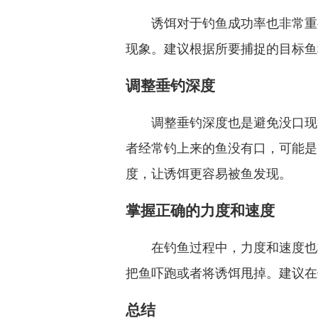
诱饵对于钓鱼成功率也非常重
现象。建议根据所要捕捉的目标鱼
调整垂钓深度
调整垂钓深度也是避免没口现
者经常钓上来的鱼没有口，可能是
度，让诱饵更容易被鱼发现。
掌握正确的力度和速度
在钓鱼过程中，力度和速度也
把鱼吓跑或者将诱饵甩掉。建议在
总结