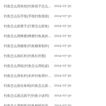
2024-07-30
钓鱼怎么用夹钳(钓鱼钳子怎么用)
2024-07-30
钓鱼怎么玩手线(手线钓鱼线组)
2024-07-30
钓鱼怎么留窝子(打窝怎么留鱼)
2024-07-30
钓鱼怎么用蜂蜜(蜂蜜钓鱼真的有用吗)
2024-07-30
钓鱼怎么用糖浆(钓鱼糖浆制作)
2024-07-30
钓鱼怎么画杠杆(钓鱼杠杆图)
2024-07-30
钓鱼怎么用铅(钓鱼怎么用铅皮)
2024-07-30
钓鱼怎么用长杆(长杆钓鱼用什么饵料)
2024-07-30
钓鱼怎么留住鱼钩(钓鱼怎么留住鱼钩视频)
2024-07-30
钓鱼怎么留点面子(钓鱼小诀窍)
2024-07-30
钓鱼怎么用粗线(钓鱼粗线好还是细线好)