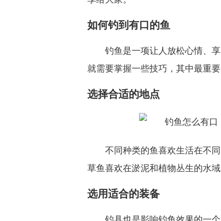
如何钓到有口的鱼
钓鱼是一项让人放松心情、享
就需要掌握一些技巧，其中最重要
选择合适的地点
不同种类的鱼喜欢生活在不同
草鱼喜欢在淤泥和植物丛生的水域
选用适合的装备
钓具也是影响钓鱼效果的一个