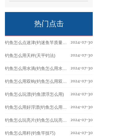
受欢迎的户外活动，而爆箱则是其中一个
热门的技巧。如果
热门点击
2024-07-30
钓鱼怎么点迷津(钓迷鱼竿质量怎么样)
2024-07-30
钓鱼怎么用天秤(天平钓法)
2024-07-30
钓鱼怎么用水滴(钓鱼怎么用水滴轮钓鱼)
2024-07-30
钓鱼怎么用双钩(钓鱼怎么用双钩钓鱼)
2024-07-30
钓鱼怎么玩漂(钓鱼漂浮怎么用)
2024-07-30
钓鱼怎么用好浮漂(钓鱼怎么用好浮漂呢)
2024-07-30
钓鱼怎么玩亮片(钓鱼怎么玩亮片视频教程)
2024-07-30
钓鱼怎么用杆(钓鱼竿技巧)