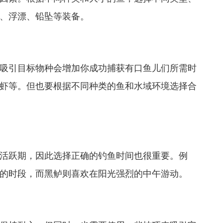
、浮漂、铅坠等装备。
吸引目标物种会增加你成功捕获有口鱼儿们所需时
虾等。但也要根据不同种类的鱼和水域环境选择合
活跃期，因此选择正确的钓鱼时间也很重要。例
的时段，而黑鲈则喜欢在阳光强烈的中午游动。