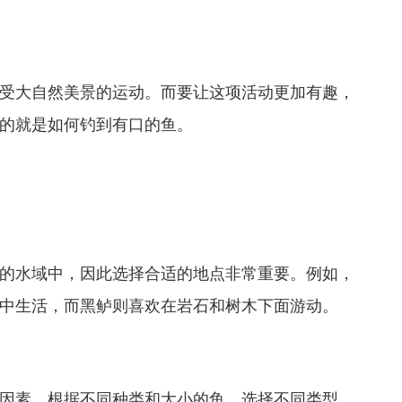
受大自然美景的运动。而要让这项活动更加有趣，
的就是如何钓到有口的鱼。
的水域中，因此选择合适的地点非常重要。例如，
中生活，而黑鲈则喜欢在岩石和树木下面游动。
因素。根据不同种类和大小的鱼，选择不同类型、