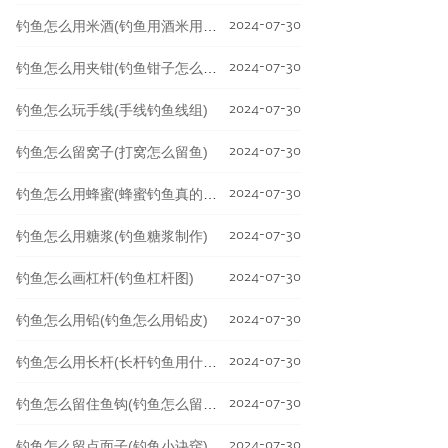
2024-07-30
钓鱼怎么用米酒(钓鱼用酒米用米酒可以吗)
2024-07-30
钓鱼怎么用夹钳(钓鱼钳子怎么用)
2024-07-30
钓鱼怎么玩手线(手线钓鱼线组)
2024-07-30
钓鱼怎么留窝子(打窝怎么留鱼)
2024-07-30
钓鱼怎么用蜂蜜(蜂蜜钓鱼真的有用吗)
2024-07-30
钓鱼怎么用糖浆(钓鱼糖浆制作)
2024-07-30
钓鱼怎么画杠杆(钓鱼杠杆图)
2024-07-30
钓鱼怎么用铅(钓鱼怎么用铅皮)
2024-07-30
钓鱼怎么用长杆(长杆钓鱼用什么饵料)
2024-07-30
钓鱼怎么留住鱼钩(钓鱼怎么留住鱼钩视频)
2024-07-30
钓鱼怎么留点面子(钓鱼小诀窍)