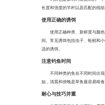
长度和强度的竿杆以及匹配的线组
使用正确的诱饵
使用正确种类、新鲜度与颜色
间。常见诱饵包括虫子、蚯蚓和小
适的诱饵。
注意钓鱼时间
不同种类的鱼在不同时间出现
如，清晨和傍晚是草鱼最容易啃食
耐心与技巧并重