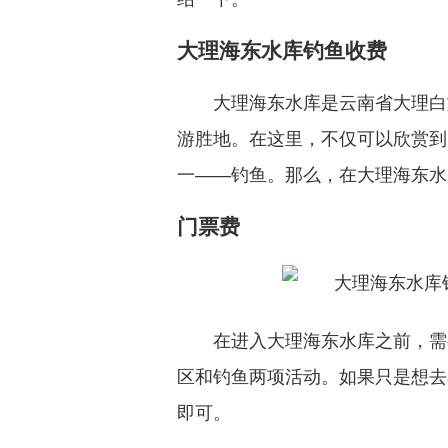
大理海东水库钓鱼收费
大理海东水库是云南省大理白
游胜地。在这里，不仅可以欣赏到
一——钓鱼。那么，在大理海东水
门票费
在进入大理海东水库之前，需
区和钓鱼两项活动。如果只是想去
即可。