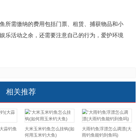
鱼所需缴纳的费用包括门票、租赁、捕获物品和小
娱乐活动之余，还需要注意自己的行为，爱护环境
相关推荐
(大蒜钓鱼
大米玉米钓鱼怎么挂钩(如
大雨钓鱼浮漂怎么调漂(大
何用玉米钓大鱼)
雨钓鱼能钓到鱼吗)