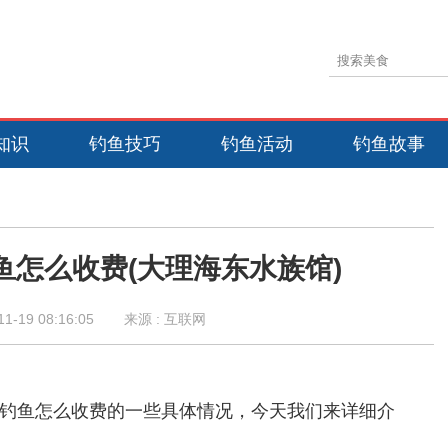
知识
钓鱼技巧
钓鱼活动
钓鱼故事
鱼怎么收费(大理海东水族馆)
11-19 08:16:05
来源 : 互联网
钓鱼怎么收费的一些具体情况，今天我们来详细介