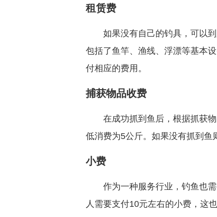
租赁费
如果没有自己的钓具，可以到
包括了鱼竿、渔线、浮漂等基本设
付相应的费用。
捕获物品收费
在成功抓到鱼后，根据抓获物
低消费为5公斤。如果没有抓到鱼
小费
作为一种服务行业，钓鱼也需
人需要支付10元左右的小费，这