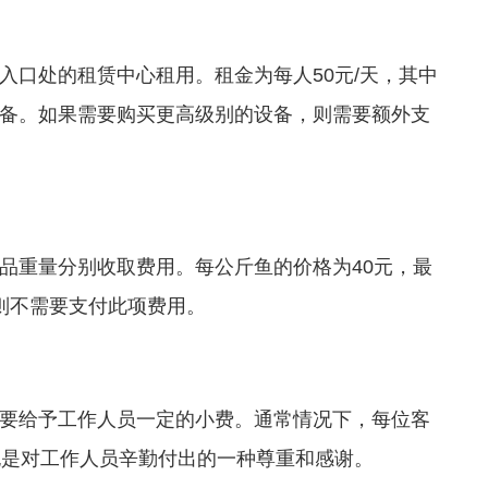
入口处的租赁中心租用。租金为每人50元/天，其中
备。如果需要购买更高级别的设备，则需要额外支
品重量分别收取费用。每公斤鱼的价格为40元，最
则不需要支付此项费用。
要给予工作人员一定的小费。通常情况下，每位客
也是对工作人员辛勤付出的一种尊重和感谢。