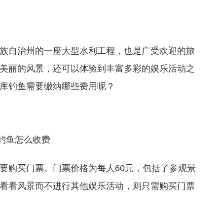
族自治州的一座大型水利工程，也是广受欢迎的旅
美丽的风景，还可以体验到丰富多彩的娱乐活动之
库钓鱼需要缴纳哪些费用呢？
要购买门票。门票价格为每人60元，包括了参观景
看看风景而不进行其他娱乐活动，则只需购买门票