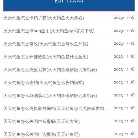
2023-11-18
天天钓鱼怎么卡鸭子窝(天天钓鱼天天开心)
2023-11-18
天天钓鱼怎么卡bug金币(天天钓鱼app官方下载)
2023-11-18
天天钓鱼怎么修改(天天钓鱼怎么修改鱼斤数)
2023-11-18
天天钓鱼怎么开挂教程(天天钓鱼是什么意思)
2023-11-18
天天钓鱼怎么充值划算(天天钓鱼破解版无限钻石)
2023-11-18
天天钓鱼怎么夜钓(天天钓鱼怎么夜钓模式)
2023-11-18
天天钓鱼怎么取消震动(天天钓鱼破解版无限钻石)
2023-11-18
天天钓鱼怎么兑换家禽饲料(天天钓鱼怎么兑换家禽饲料啊)
2023-11-18
天天钓鱼怎么关闭声音提醒(天天钓大鱼)
2023-11-18
天天钓鱼怎么关闭广告推送(天天钓鱼吧)