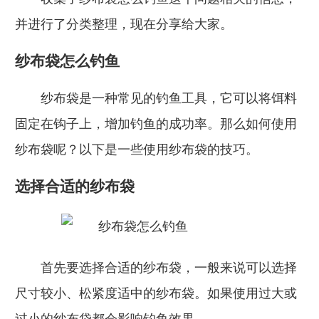
并进行了分类整理，现在分享给大家。
纱布袋怎么钓鱼
纱布袋是一种常见的钓鱼工具，它可以将饵料
固定在钩子上，增加钓鱼的成功率。那么如何使用
纱布袋呢？以下是一些使用纱布袋的技巧。
选择合适的纱布袋
首先要选择合适的纱布袋，一般来说可以选择
尺寸较小、松紧度适中的纱布袋。如果使用过大或
过小的纱布袋都会影响钓鱼效果。