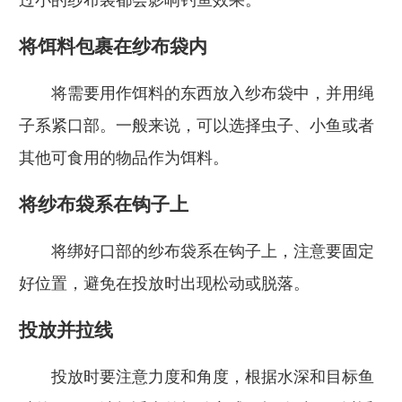
将饵料包裹在纱布袋内
将需要用作饵料的东西放入纱布袋中，并用绳
子系紧口部。一般来说，可以选择虫子、小鱼或者
其他可食用的物品作为饵料。
将纱布袋系在钩子上
将绑好口部的纱布袋系在钩子上，注意要固定
好位置，避免在投放时出现松动或脱落。
投放并拉线
投放时要注意力度和角度，根据水深和目标鱼