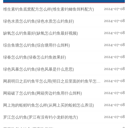
2024-07-08
维生素钓鱼底窝配方怎么样(维生素钓鲫鱼饵料配方)
2024-07-08
绿色水质怎么钓鱼(绿色水质怎么钓鱼好)
2024-07-08
缺氧怎么钓鱼最好(缺氧怎么钓鱼最好视频)
2024-07-08
综合鱼塘怎么钓鱼(综合塘用什么饵料)
2024-07-08
绿春怎么钓鱼(绿春怎么钓鱼效果好)
2024-07-08
绿色风暴怎么钓鱼(绿色风暴是什么意思)
2024-07-08
网易明日之后钓鱼竿怎么用(明日之后里面的钓鱼竿怎么获得)
2024-07-08
网箱破了怎么钓鱼(网箱旁边钓鱼用什么饵料)
2024-07-08
网上泡的蚯蚓钓鱼怎么样(从网上买的蚯蚓怎么养活)
2024-07-08
罗江怎么钓鱼(罗江有没有钓小龙虾的地方)