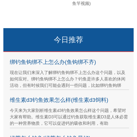
鱼竿视频)
今日推荐
绑钓鱼钩绑不上怎么办(鱼钩绑不齐)
现在让我们来深入了解绑钓鱼钩绑不上怎么办这个问题，以及
如何应对。绑钓鱼钩绑不上怎么办？钓鱼是许多人喜欢的休闲
活动，但有时候我们可能会遇到一些问题，比如绑钓鱼钩绑
维生素d3钓鱼效果怎么样(维生素d3饲料)
今天来为大家剖析维生素d3钓鱼效果怎么样这个问题，希望对
大家有帮助。维生素D3可以通过钓鱼获取维生素D3是人体必需
的一种营养物质，它可以促进钙的吸收和利用，有助