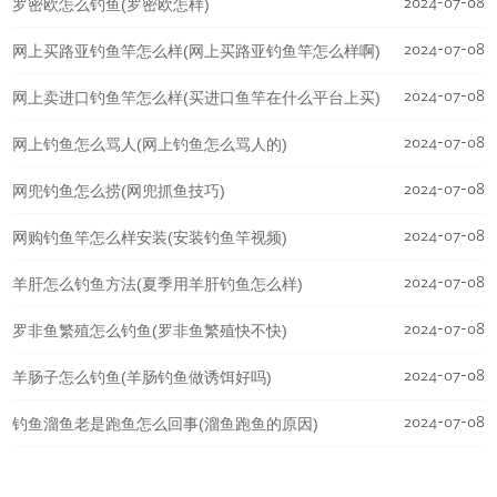
2024-07-08
罗密欧怎么钓鱼(罗密欧怎样)
2024-07-08
网上买路亚钓鱼竿怎么样(网上买路亚钓鱼竿怎么样啊)
2024-07-08
网上卖进口钓鱼竿怎么样(买进口鱼竿在什么平台上买)
2024-07-08
网上钓鱼怎么骂人(网上钓鱼怎么骂人的)
2024-07-08
网兜钓鱼怎么捞(网兜抓鱼技巧)
2024-07-08
网购钓鱼竿怎么样安装(安装钓鱼竿视频)
2024-07-08
羊肝怎么钓鱼方法(夏季用羊肝钓鱼怎么样)
2024-07-08
罗非鱼繁殖怎么钓鱼(罗非鱼繁殖快不快)
2024-07-08
羊肠子怎么钓鱼(羊肠钓鱼做诱饵好吗)
2024-07-08
钓鱼溜鱼老是跑鱼怎么回事(溜鱼跑鱼的原因)