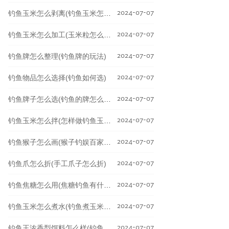
2024-07-07
钓鱼玉米怎么剥离(钓鱼玉米怎么剥离的)
2024-07-07
钓鱼玉米怎么加工(玉米粒怎么加工钓鱼)
2024-07-07
钓鱼牌怎么整理(钓鱼牌的玩法)
2024-07-07
钓鱼物品怎么选择(钓鱼如何选)
2024-07-07
钓鱼牌子怎么选(钓鱼的牌怎么选)
2024-07-07
钓鱼玉米怎么拌(怎样做钓鱼玉米饵料)
2024-07-07
钓鱼猴子怎么画(猴子钓娱百家号)
2024-07-07
钓鱼爪怎么折(手工爪子怎么折)
2024-07-07
钓鱼焦糖怎么用(焦糖钓鱼有什么功效)
2024-07-07
钓鱼玉米怎么煮水(钓鱼煮玉米放什么大料)
2024-07-07
钓鱼王浓香型饵料怎么样(钓鱼王浓香型饵料怎么样啊)