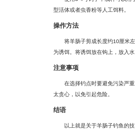
型活体或者虫香粉等人工饵料。
操作方法
将羊肠子剪成长度约10厘米
为诱饵。将诱饵放在钩上，放入水
注意事项
在选择钓点时要避免污染严重
太贪心，以免引起危险。
结语
以上就是关于羊肠子钓鱼的技