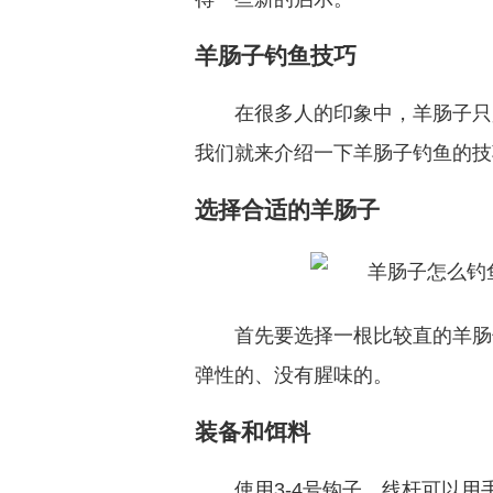
羊肠子钓鱼技巧
在很多人的印象中，羊肠子只
我们就来介绍一下羊肠子钓鱼的技
选择合适的羊肠子
首先要选择一根比较直的羊肠
弹性的、没有腥味的。
装备和饵料
使用3-4号钩子，线杆可以