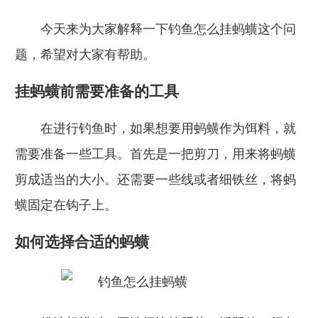
今天来为大家解释一下钓鱼怎么挂蚂蟥这个问
题，希望对大家有帮助。
挂蚂蟥前需要准备的工具
在进行钓鱼时，如果想要用蚂蟥作为饵料，就
需要准备一些工具。首先是一把剪刀，用来将蚂蟥
剪成适当的大小。还需要一些线或者细铁丝，将蚂
蟥固定在钩子上。
如何选择合适的蚂蟥