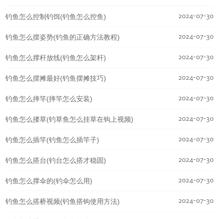
2024-07-30
钓鱼怎么控制钓饵(钓鱼怎么控鱼)
2024-07-30
钓鱼怎么摆姿势(钓鱼的正确方法教程)
2024-07-30
钓鱼怎么撑杆放线(钓鱼怎么架杆)
2024-07-30
钓鱼怎么摆摊最好(钓鱼摆摊技巧)
2024-07-30
钓鱼怎么摔竿(摔竿怎么安装)
2024-07-30
钓鱼怎么搂草(钓草鱼怎么挂草在钩上视频)
2024-07-30
钓鱼怎么插竿(钓鱼怎么插竿子)
2024-07-30
钓鱼怎么搭台(钓台怎么搭才稳固)
2024-07-30
钓鱼怎么撑伞的(钓伞怎么用)
2024-07-30
钓鱼怎么搭桥视频(钓鱼搭钩使用方法)