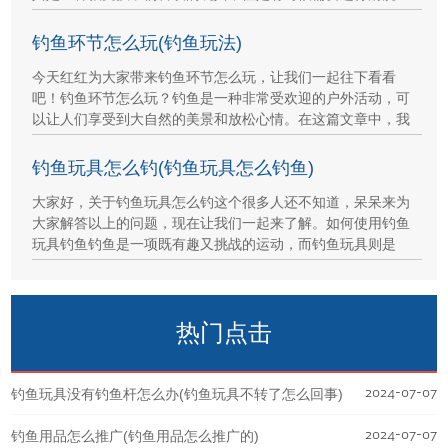
钓鱼环节怎么玩(钓鱼玩法)
今天红红为大家带来钓鱼环节怎么玩，让我们一起往下看看
吧！钓鱼环节怎么玩？钓鱼是一种非常受欢迎的户外活动，可
以让人们享受到大自然的美景和放松心情。在这篇文章中，我
钓鱼玩具怎么钓(钓鱼玩具怎么钓鱼)
大家好，关于钓鱼玩具怎么钓这个很多人还不知道，呆呆来为
大家解答以上的问题，现在让我们一起来了解。如何使用钓鱼
玩具钓鱼钓鱼是一项既有趣又挑战的运动，而钓鱼玩具则是
热门点击
2024-07-07
钓鱼玩具没有钓鱼杆怎么办(钓鱼玩具不转了怎么回事)
2024-07-07
钓鱼用品怎么推广(钓鱼用品怎么推广的)