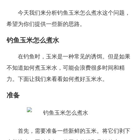
今天我们来分析钓鱼玉米怎么煮水这个问题，
希望为你们提供一些新的思路。
钓鱼玉米怎么煮水
在钓鱼时，玉米是一种常见的诱饵。但是如果
不知道如何煮玉米水，可能会浪费很多时间和精
力。下面让我们来看看如何煮好玉米水。
准备
首先，需要准备一些新鲜的玉米。将它们剥下