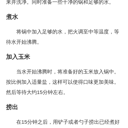
来并洗净。同时准备一些干净的锅和足够的水。
煮水
将锅中加入足够的水，把火调至中等温度，等
待水开始沸腾。
加入玉米
当水开始沸腾时，将准备好的玉米放入锅中。
按比例加入适量盐，这样可以使得口味更加美味。
然后等待大约15分钟左右。
捞出
在15分钟之后，用铲子或者勺子捞出已经煮好