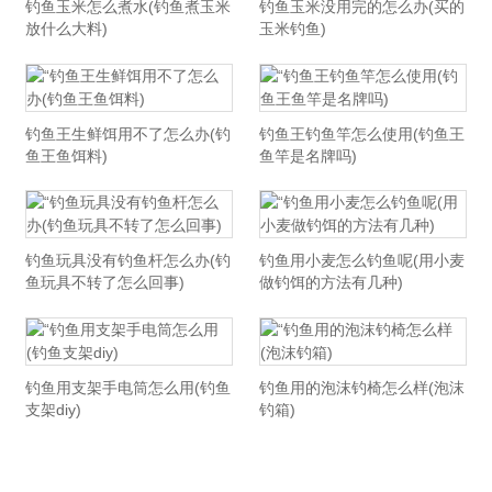
钓鱼玉米怎么煮水(钓鱼煮玉米
钓鱼玉米没用完的怎么办(买的
放什么大料)
玉米钓鱼)
钓鱼王生鲜饵用不了怎么办(钓
钓鱼王钓鱼竿怎么使用(钓鱼王
鱼王鱼饵料)
鱼竿是名牌吗)
钓鱼玩具没有钓鱼杆怎么办(钓
钓鱼用小麦怎么钓鱼呢(用小麦
鱼玩具不转了怎么回事)
做钓饵的方法有几种)
钓鱼用支架手电筒怎么用(钓鱼
钓鱼用的泡沫钓椅怎么样(泡沫
支架diy)
钓箱)