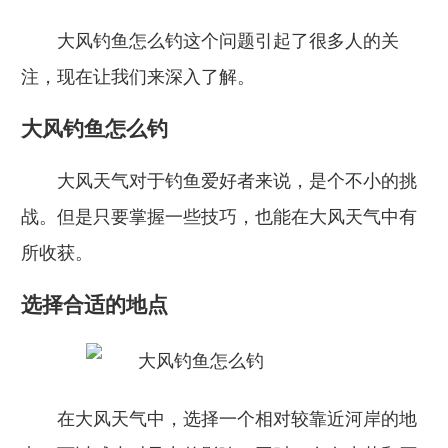
大风钓鱼怎么钓这个问题引起了很多人的关
注，现在让我们来深入了解。
大风钓鱼怎么钓
大风天气对于钓鱼爱好者来说，是个不小的挑
战。但是只要掌握一些技巧，也能在大风天气中有
所收获。
选择合适的地点
在大风天气中，选择一个相对较靠近河岸的地