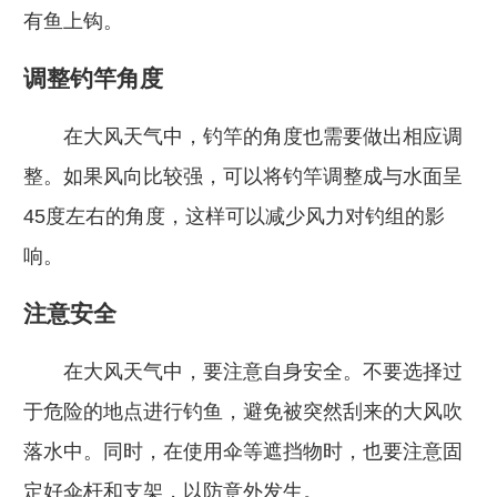
有鱼上钩。
调整钓竿角度
在大风天气中，钓竿的角度也需要做出相应调
整。如果风向比较强，可以将钓竿调整成与水面呈
45度左右的角度，这样可以减少风力对钓组的影
响。
注意安全
在大风天气中，要注意自身安全。不要选择过
于危险的地点进行钓鱼，避免被突然刮来的大风吹
落水中。同时，在使用伞等遮挡物时，也要注意固
定好伞杆和支架，以防意外发生。