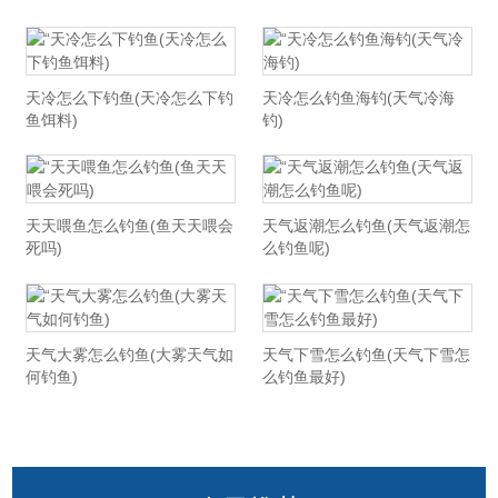
天冷怎么下钓鱼(天冷怎么下钓
天冷怎么钓鱼海钓(天气冷海
鱼饵料)
钓)
天天喂鱼怎么钓鱼(鱼天天喂会
天气返潮怎么钓鱼(天气返潮怎
死吗)
么钓鱼呢)
天气大雾怎么钓鱼(大雾天气如
天气下雪怎么钓鱼(天气下雪怎
何钓鱼)
么钓鱼最好)