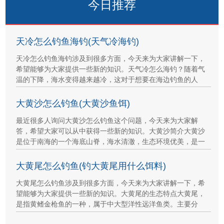
今日推荐
天冷怎么钓鱼海钓(天气冷海钓)
天冷怎么钓鱼海钓涉及到很多方面，今天来为大家讲解一下，
希望能够为大家提供一些新的知识。天气冷怎么海钓？随着气
温的下降，海水变得越来越冷，这对于想要在海边钓鱼的人
大黄沙怎么钓鱼(大黄沙鱼饵)
最近很多人询问大黄沙怎么钓鱼这个问题，今天来为大家解
答，希望大家可以从中获得一些新的知识。大黄沙简介大黄沙
是位于南海的一个海底山脊，海水清澈，生态环境优美，是一
大黄尾怎么钓鱼(钓大黄尾用什么饵料)
大黄尾怎么钓鱼涉及到很多方面，今天来为大家讲解一下，希
望能够为大家提供一些新的知识。大黄尾的生态特点大黄尾，
是指黄鳍金枪鱼的一种，属于中大型洋性远洋鱼类。主要分