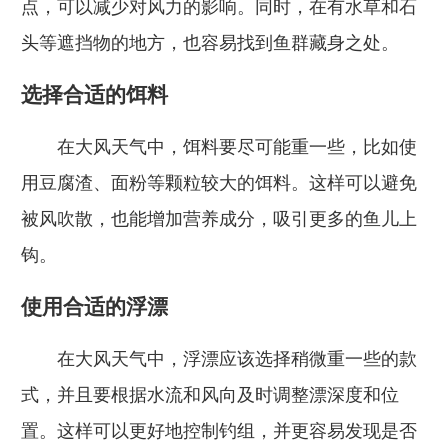
点，可以减少对风力的影响。同时，在有水草和石
头等遮挡物的地方，也容易找到鱼群藏身之处。
选择合适的饵料
在大风天气中，饵料要尽可能重一些，比如使
用豆腐渣、面粉等颗粒较大的饵料。这样可以避免
被风吹散，也能增加营养成分，吸引更多的鱼儿上
钩。
使用合适的浮漂
在大风天气中，浮漂应该选择稍微重一些的款
式，并且要根据水流和风向及时调整漂深度和位
置。这样可以更好地控制钓组，并更容易发现是否