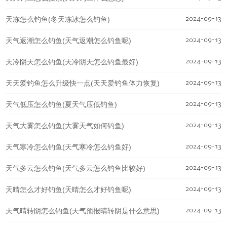
2024-09-13
天冻怎么钓鱼(冬天冻冰怎么钓鱼)
2024-09-13
天气返潮怎么钓鱼(天气返潮怎么钓鱼呢)
2024-09-13
天冷阴天怎么钓鱼(天冷阴天怎么钓鱼最好)
2024-09-13
天天爱钓鱼怎么升级快一点(天天爱钓鱼体力恢复)
2024-09-13
天气低压怎么钓鱼(夏天气压低钓鱼)
2024-09-13
天气大雾怎么钓鱼(大雾天气如何钓鱼)
2024-09-13
天气寒冷怎么钓鱼(天气寒冷怎么钓鱼好)
2024-09-13
天气多云怎么钓鱼(天气多云怎么钓鱼比较好)
2024-09-13
天晴怎么才好钓鱼(天晴怎么才好钓鱼呢)
2024-09-13
天气晴转阴怎么钓鱼(天气预报晴转阴是什么意思)