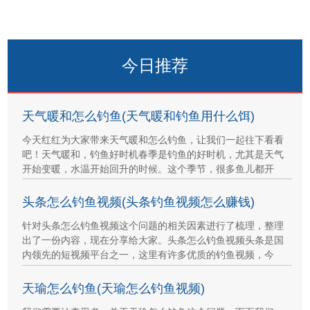
今日推荐
天气暖和怎么钓鱼(天气暖和钓鱼用什么饵)
今天红红为大家带来天气暖和怎么钓鱼，让我们一起往下看看
吧！天气暖和，钓鱼好时机春季是钓鱼的好时机，尤其是天气
开始变暖，水温开始回升的时候。这个季节，很多鱼儿都开
头条怎么钓鱼视频(头条钓鱼视频怎么赚钱)
针对头条怎么钓鱼视频这个问题的相关因素进行了梳理，整理
出了一份内容，现在分享给大家。头条怎么钓鱼视频头条是国
内领先的短视频平台之一，这里有许多优质的钓鱼视频，今
天瑜怎么钓鱼(天瑜怎么钓鱼视频)