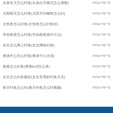
2024-09-13
头条冬天怎么钓鱼(头条白天模式怎么调整)
2024-09-13
太阳晴天怎么钓鱼(太阳天钓鲫鱼怎么钓)
2024-09-13
太热鱼怎么钓鱼(太热鱼怎么钓鱼好)
2024-09-13
夺命邮差怎么钓鱼(夺命邮差操作方法)
2024-09-13
女生怎么网上钓鱼(女生网络钓鱼)
2024-09-13
奥体中心怎么钓鱼(奥体中心水深)
2024-09-13
奥格怎么钓鱼(奥格buff怎么拿)
2024-09-13
女生怎么钓鱼最好(女生常用的钓鱼方式)
2024-09-13
奉天钓鱼怎么钓(奉天钓鱼怎么钓视频)