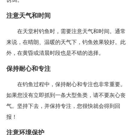
注意天气和时间
在天堂村钓鱼时，需要注意天气和时间。通常
来说，在晴朗、温暖的天气下，钓鱼效果较好。此
外，在黄昏或清晨时段也是不错的选择。
保持耐心和专注
在钓鱼过程中，保持耐心和专注也非常重要。
如果您没有立即抓到一条大型鱼类，请不要灰心丧
气。坚持下去，并保持专注，您很快就会得到回
报！
注意环境保护