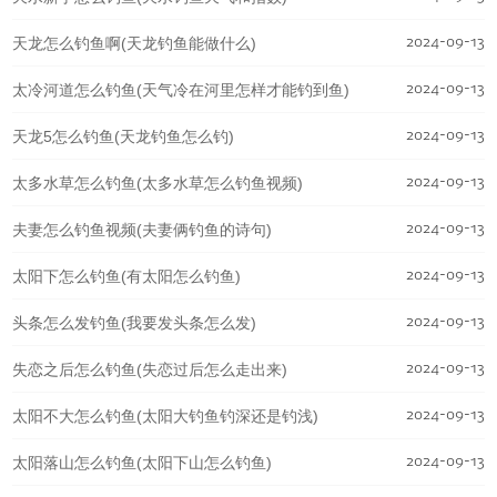
2024-09-13
天龙怎么钓鱼啊(天龙钓鱼能做什么)
2024-09-13
太冷河道怎么钓鱼(天气冷在河里怎样才能钓到鱼)
2024-09-13
天龙5怎么钓鱼(天龙钓鱼怎么钓)
2024-09-13
太多水草怎么钓鱼(太多水草怎么钓鱼视频)
2024-09-13
夫妻怎么钓鱼视频(夫妻俩钓鱼的诗句)
2024-09-13
太阳下怎么钓鱼(有太阳怎么钓鱼)
2024-09-13
头条怎么发钓鱼(我要发头条怎么发)
2024-09-13
失恋之后怎么钓鱼(失恋过后怎么走出来)
2024-09-13
太阳不大怎么钓鱼(太阳大钓鱼钓深还是钓浅)
2024-09-13
太阳落山怎么钓鱼(太阳下山怎么钓鱼)