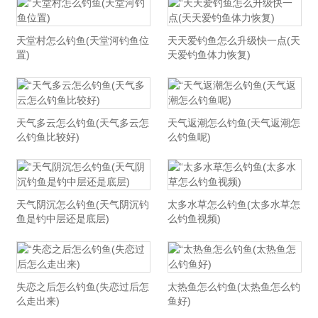
天堂村怎么钓鱼(天堂河钓鱼位
天天爱钓鱼怎么升级快一点(天
置)
天爱钓鱼体力恢复)
天气多云怎么钓鱼(天气多云怎
天气返潮怎么钓鱼(天气返潮怎
么钓鱼比较好)
么钓鱼呢)
天气阴沉怎么钓鱼(天气阴沉钓
太多水草怎么钓鱼(太多水草怎
鱼是钓中层还是底层)
么钓鱼视频)
失恋之后怎么钓鱼(失恋过后怎
太热鱼怎么钓鱼(太热鱼怎么钓
么走出来)
鱼好)