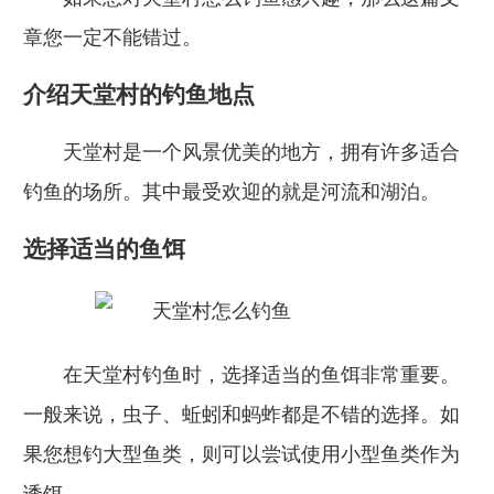
章您一定不能错过。
介绍天堂村的钓鱼地点
天堂村是一个风景优美的地方，拥有许多适合
钓鱼的场所。其中最受欢迎的就是河流和湖泊。
选择适当的鱼饵
在天堂村钓鱼时，选择适当的鱼饵非常重要。
一般来说，虫子、蚯蚓和蚂蚱都是不错的选择。如
果您想钓大型鱼类，则可以尝试使用小型鱼类作为
诱饵。