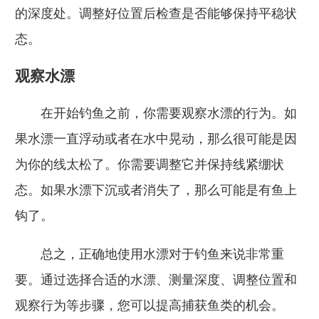
的深度处。调整好位置后检查是否能够保持平稳状
态。
观察水漂
在开始钓鱼之前，你需要观察水漂的行为。如
果水漂一直浮动或者在水中晃动，那么很可能是因
为你的线太松了。你需要调整它并保持线紧绷状
态。如果水漂下沉或者消失了，那么可能是有鱼上
钩了。
总之，正确地使用水漂对于钓鱼来说非常重
要。通过选择合适的水漂、测量深度、调整位置和
观察行为等步骤，您可以提高捕获鱼类的机会。