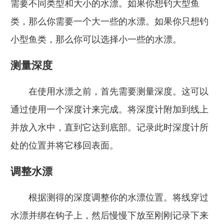
需要不同类型和大小的水漂。如果你想钓大型鱼
类，那么你需要一个大一些的水漂。如果你只想钓
小型鱼类，那么你可以选择小一些的水漂。
测量深度
在使用水漂之前，首先需要测量深度。这可以
通过使用一个深度计来完成。将深度计附加到线上
并放入水中，直到它达到底部。记录此时深度计所
处的位置并将它移回表面。
调整水漂
根据测得的深度调整你的水漂位置。将线穿过
水漂并绑在钩子上，然后慢慢下放至刚刚记录下来