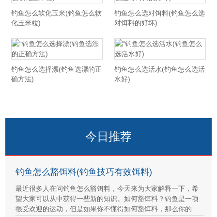
钓鱼怎么软化玉米(钓鱼怎么软
钓鱼怎么选对饵料(钓鱼怎么选
化玉米粒)
对饵料的好坏)
钓鱼怎么选择漂(钓鱼选漂的正
钓鱼怎么选活水(钓鱼怎么选活
确方法)
水好)
今日推荐
钓鱼怎么豁饵料(钓鱼技巧有效饵料)
最近很多人在问钓鱼怎么豁饵料，今天来为大家解释一下，希
望大家可以从中获得一些新的知识。如何豁饵料？钓鱼是一项
很受欢迎的运动，但是如果你不懂得如何豁饵料，那么你的