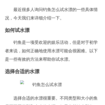
最近很多人询问钓鱼怎么试水漂的一些具体情
况，今天我们来详细介绍一下。
如何试水漂
钓鱼是一项受欢迎的娱乐活动，但是对于初学
者来说，如何正确地使用水漂可能会很困难。以下
是一些有效的方法来帮助你试水漂。
选择合适的水漂
选择合适的水漂很重要。不同类型和大小的鱼