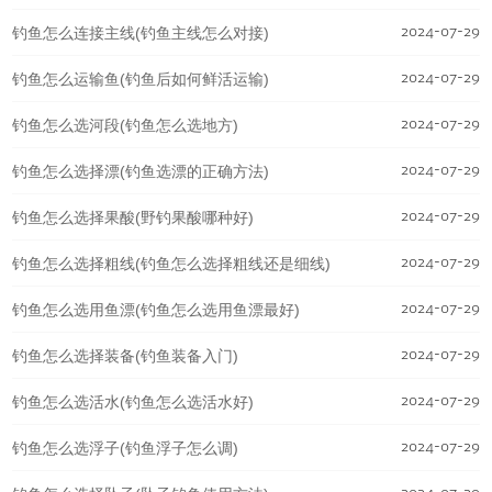
2024-07-29
钓鱼怎么连接主线(钓鱼主线怎么对接)
2024-07-29
钓鱼怎么运输鱼(钓鱼后如何鲜活运输)
2024-07-29
钓鱼怎么选河段(钓鱼怎么选地方)
2024-07-29
钓鱼怎么选择漂(钓鱼选漂的正确方法)
2024-07-29
钓鱼怎么选择果酸(野钓果酸哪种好)
2024-07-29
钓鱼怎么选择粗线(钓鱼怎么选择粗线还是细线)
2024-07-29
钓鱼怎么选用鱼漂(钓鱼怎么选用鱼漂最好)
2024-07-29
钓鱼怎么选择装备(钓鱼装备入门)
2024-07-29
钓鱼怎么选活水(钓鱼怎么选活水好)
2024-07-29
钓鱼怎么选浮子(钓鱼浮子怎么调)