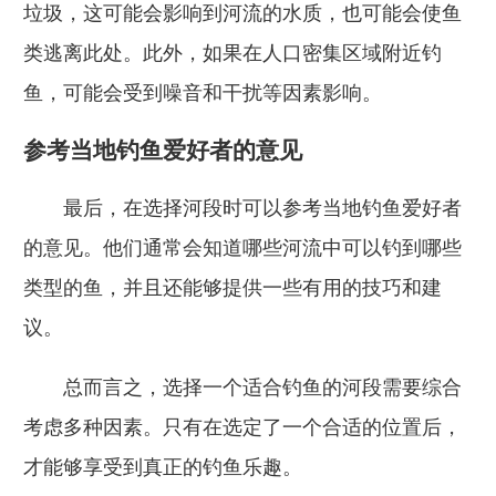
垃圾，这可能会影响到河流的水质，也可能会使鱼
类逃离此处。此外，如果在人口密集区域附近钓
鱼，可能会受到噪音和干扰等因素影响。
参考当地钓鱼爱好者的意见
最后，在选择河段时可以参考当地钓鱼爱好者
的意见。他们通常会知道哪些河流中可以钓到哪些
类型的鱼，并且还能够提供一些有用的技巧和建
议。
总而言之，选择一个适合钓鱼的河段需要综合
考虑多种因素。只有在选定了一个合适的位置后，
才能够享受到真正的钓鱼乐趣。