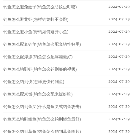
2024-07-29
钓鱼怎么避免蚊子(钓鱼怎么防蚊虫叮咬)
2024-07-29
钓鱼怎么避龙虾(怎样钓龙虾不会跑)
2024-07-29
钓鱼怎么避小鱼(野钓如何避开小鱼)
2024-07-29
钓鱼怎么配套钓竿(钓鱼怎么配套钓竿好用)
2024-07-29
钓鱼怎么配浮漂(钓鱼怎么配浮漂最好)
2024-07-29
钓鱼怎么钓到虾(钓鱼怎么钓到虾的视频)
2024-07-29
钓鱼怎么钓到快(怎样更快钓到鱼)
2024-07-29
钓鱼怎么配米饭(钓鱼怎么配米饭好吃)
2024-07-29
钓鱼怎么钓到鱼叉(什么是鱼叉式钓鱼攻击)
2024-07-29
钓鱼怎么钓到鲫鱼(钓鱼怎么钓到鲫鱼最好)
2024-07-29
钓鱼怎么钓到草鱼(钓鱼怎么钓到草鱼图片)