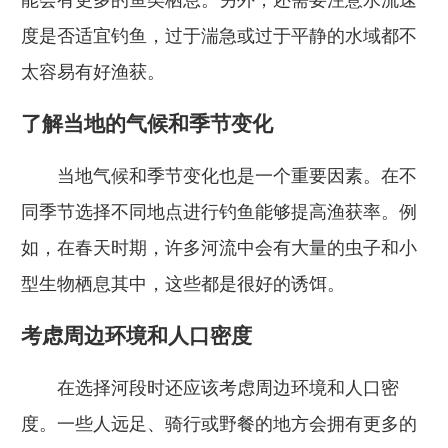
度是否适宜钓鱼，过于湍急或过于平静的水域都不
太容易有好渔获。
了解当地的气候和季节变化
当地气候和季节变化也是一个重要因素。在不
同季节选择不同地点进行钓鱼能够提高渔获率。例
如，在春天时期，许多河流中会有大量的虫子和小
型生物栖息其中，这些都是很好的诱饵。
考虑周边环境和人口密度
在选择河段时还应该考虑周边环境和人口密
度。一些人远足、骑行或野餐的地方会拥有更多的