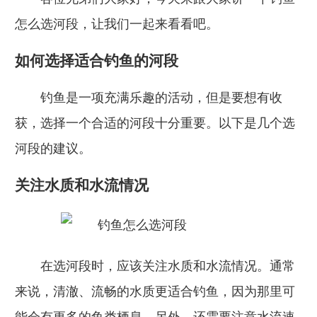
怎么选河段，让我们一起来看看吧。
如何选择适合钓鱼的河段
钓鱼是一项充满乐趣的活动，但是要想有收
获，选择一个合适的河段十分重要。以下是几个选
河段的建议。
关注水质和水流情况
在选河段时，应该关注水质和水流情况。通常
来说，清澈、流畅的水质更适合钓鱼，因为那里可
能会有更多的鱼类栖息。另外，还需要注意水流速