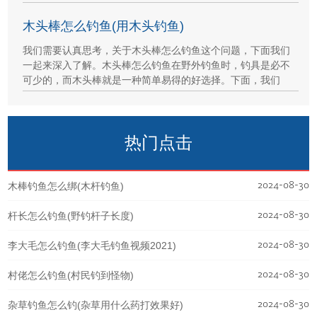
木头棒怎么钓鱼(用木头钓鱼)
我们需要认真思考，关于木头棒怎么钓鱼这个问题，下面我们
一起来深入了解。木头棒怎么钓鱼在野外钓鱼时，钓具是必不
可少的，而木头棒就是一种简单易得的好选择。下面，我们
热门点击
2024-08-30
木棒钓鱼怎么绑(木杆钓鱼)
2024-08-30
杆长怎么钓鱼(野钓杆子长度)
2024-08-30
李大毛怎么钓鱼(李大毛钓鱼视频2021)
2024-08-30
村佬怎么钓鱼(村民钓到怪物)
2024-08-30
杂草钓鱼怎么钓(杂草用什么药打效果好)