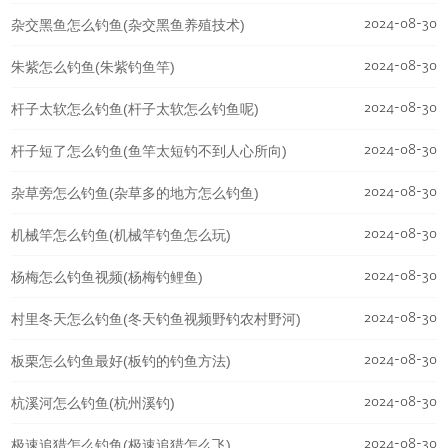
2024-08-30
杂交黑鱼怎么钓鱼(杂交黑鱼养殖技术)
2024-08-30
朱紫怎么钓鱼(朱紫钓鱼竿)
2024-08-30
杆子太软怎么钓鱼(杆子太软怎么钓鱼呢)
2024-08-30
杆子短了怎么钓鱼(鱼竿太短钓不到人心所向)
2024-08-30
杂草旁怎么钓鱼(杂草多的地方怎么钓鱼)
2024-08-30
机械竿怎么钓鱼(机械竿钓鱼怎么玩)
2024-08-30
杨梅怎么钓鱼视频(杨梅钓鲤鱼)
2024-08-30
村里冬天怎么钓鱼(冬天钓鱼视频野钓农村野河)
2024-08-30
板栗怎么钓鱼最好(板钓的钓鱼方法)
2024-08-30
杭溪河怎么钓鱼(杭州溪钓)
2024-08-30
极速追猎怎么钓鱼(极速追猎怎么飞)