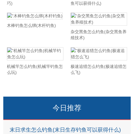
巧)
鱼可以获得什么)
木棒钓鱼怎么绑(木杆钓鱼)
杂交黑鱼怎么钓鱼(杂交黑鱼养
殖技术)
机械竿怎么钓鱼(机械竿钓鱼怎
极速追猎怎么钓鱼(极速追猎怎
么玩)
么飞)
今日推荐
末日求生怎么钓鱼(末日生存钓鱼可以获得什么)