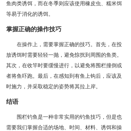
鱼肉类诱饵，而在冬季则应该使用橡皮虫、糯米饵
等易于消化的诱饵。
掌握正确的操作技巧
在操作上，需要掌握正确的技巧。首先，在投
放诱饵时需要轻轻一抛，避免惊扰到周围的鱼类。
其次，在收竿时要缓慢进行，以避免将围栏撞倒或
者将鱼吓跑。最后，在感知到有鱼上钩后，应该及
时施力，并采取稳定的姿势将其拉上岸。
结语
围栏钓鱼是一种非常实用的钓鱼技巧，但是也
需要我们掌握合适的场地、时间、材料、诱饵和操