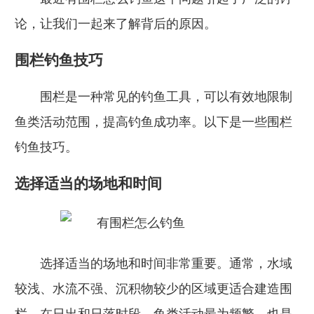
论，让我们一起来了解背后的原因。
围栏钓鱼技巧
围栏是一种常见的钓鱼工具，可以有效地限制
鱼类活动范围，提高钓鱼成功率。以下是一些围栏
钓鱼技巧。
选择适当的场地和时间
选择适当的场地和时间非常重要。通常，水域
较浅、水流不强、沉积物较少的区域更适合建造围
栏。在日出和日落时段，鱼类活动最为频繁，也是