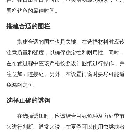
围栏钓鱼的最佳时间。
搭建合适的围栏
搭建合适的围栏也是关键。在选择材料时应该
注意质量和强度，以确保稳定性和耐用性。同时，
在布置过程中应该严格按照设计图纸进行操作，并
注意加固连接处。另外，在设置门窗时要尽可能避
免漏网之鱼。
选择正确的诱饵
在选择诱饵时，应该结合目标鱼种及所处季节
来进行判断。通常来说，在夏季可以使用虫类或者