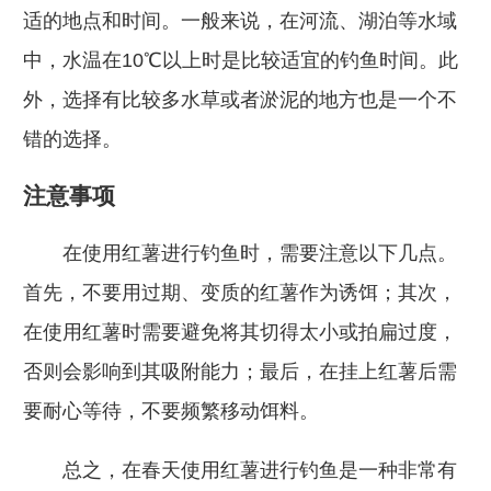
适的地点和时间。一般来说，在河流、湖泊等水域
中，水温在10℃以上时是比较适宜的钓鱼时间。此
外，选择有比较多水草或者淤泥的地方也是一个不
错的选择。
注意事项
在使用红薯进行钓鱼时，需要注意以下几点。
首先，不要用过期、变质的红薯作为诱饵；其次，
在使用红薯时需要避免将其切得太小或拍扁过度，
否则会影响到其吸附能力；最后，在挂上红薯后需
要耐心等待，不要频繁移动饵料。
总之，在春天使用红薯进行钓鱼是一种非常有