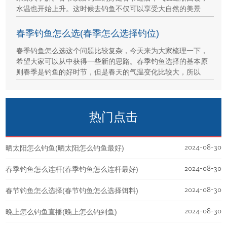
水温也开始上升。这时候去钓鱼不仅可以享受大自然的美景
春季钓鱼怎么选(春季怎么选择钓位)
春季钓鱼怎么选这个问题比较复杂，今天来为大家梳理一下，
希望大家可以从中获得一些新的思路。春季钓鱼选择的基本原
则春季是钓鱼的好时节，但是春天的气温变化比较大，所以
热门点击
2024-08-30
晒太阳怎么钓鱼(晒太阳怎么钓鱼最好)
2024-08-30
春季钓鱼怎么连杆(春季钓鱼怎么连杆最好)
2024-08-30
春节钓鱼怎么选择(春节钓鱼怎么选择饵料)
2024-08-30
晚上怎么钓鱼直播(晚上怎么钓到鱼)