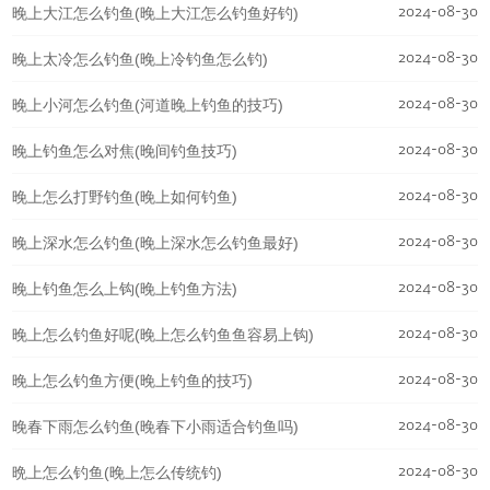
2024-08-30
晚上大江怎么钓鱼(晚上大江怎么钓鱼好钓)
2024-08-30
晚上太冷怎么钓鱼(晚上冷钓鱼怎么钓)
2024-08-30
晚上小河怎么钓鱼(河道晚上钓鱼的技巧)
2024-08-30
晚上钓鱼怎么对焦(晚间钓鱼技巧)
2024-08-30
晚上怎么打野钓鱼(晚上如何钓鱼)
2024-08-30
晚上深水怎么钓鱼(晚上深水怎么钓鱼最好)
2024-08-30
晚上钓鱼怎么上钩(晚上钓鱼方法)
2024-08-30
晚上怎么钓鱼好呢(晚上怎么钓鱼鱼容易上钩)
2024-08-30
晚上怎么钓鱼方便(晚上钓鱼的技巧)
2024-08-30
晚春下雨怎么钓鱼(晚春下小雨适合钓鱼吗)
2024-08-30
晩上怎么钓鱼(晚上怎么传统钓)