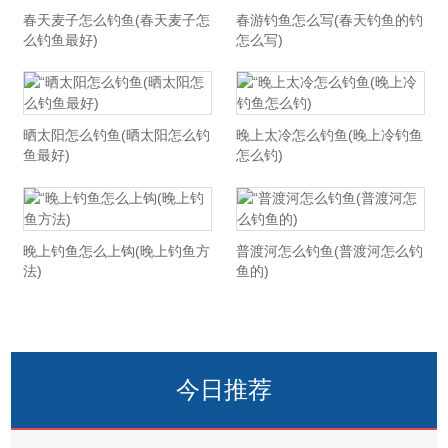
春天麦子怎么钓鱼(春天麦子怎
春游钓鱼怎么写(春天钓鱼的钓
么钓鱼最好)
怎么写)
晒太阳怎么钓鱼(晒太阳怎么钓
晚上太冷怎么钓鱼(晚上冷钓鱼
鱼最好)
怎么钓)
晚上钓鱼怎么上钩(晚上钓鱼方
普渡河怎么钓鱼(普渡河怎么钓
法)
鱼的)
今日推荐