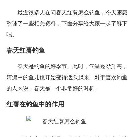
最近很多人在问春天红薯怎么钓鱼，今天露露
整理了一些相关资料，下面分享给大家一起了解下
吧。
春天红薯钓鱼
春天是钓鱼的好季节。此时，气温逐渐升高，
河流中的鱼儿也开始变得活跃起来。对于喜欢钓鱼
的人来说，春天是一个非常好的时机。
红薯在钓鱼中的作用