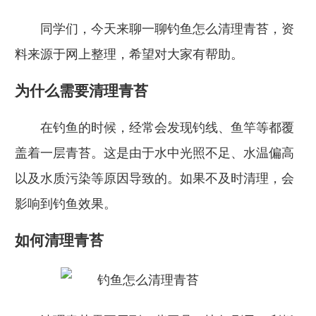
同学们，今天来聊一聊钓鱼怎么清理青苔，资
料来源于网上整理，希望对大家有帮助。
为什么需要清理青苔
在钓鱼的时候，经常会发现钓线、鱼竿等都覆
盖着一层青苔。这是由于水中光照不足、水温偏高
以及水质污染等原因导致的。如果不及时清理，会
影响到钓鱼效果。
如何清理青苔