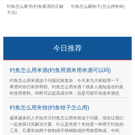
钓鱼怎么看书(钓鱼看漂的正确
钓鱼怎么砸钩子(怎么摔鱼钩)
方法)
今日推荐
钓鱼怎么用米酒(钓鱼用酒米用米酒可以吗)
钓鱼怎么用米酒这个问题比较复杂，今天来为大家梳理一下，
希望对你们有所帮助。钓鱼怎么用米酒？很多人都知道在钓鱼
时使用香料、饵料可以提高成功率，但是可能不知道米酒也
钓鱼怎么用夹钳(钓鱼钳子怎么用)
越来越多的人开始关注钓鱼怎么用夹钳这个问题，现在让我们
一起来探讨其解决方案。什么是夹钳？夹钳是一种用于钓鱼的
工具，它通常由两个铁制或不锈钢制成的弯曲臂构成，中间