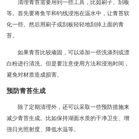
清理青苔需要用到一些工具，比如刷子、刮板
等。首先要将鱼竿和钓线浸泡在温水中，让青苔软
化一些。然后用刷子或刮板轻轻地刮掉上面的青
苔。
如果青苔比较顽固，可以添加一些洗涤剂或漂
白粉进行清洗。但是要注意使用方法和浸泡时间，
避免对材质造成损害。
预防青苔生成
除了定期清理外，还可以采取一些预防措施来
减少青苔生成。比如保持湖面水质的干净卫生、增
强日光照射度、降低水温等。