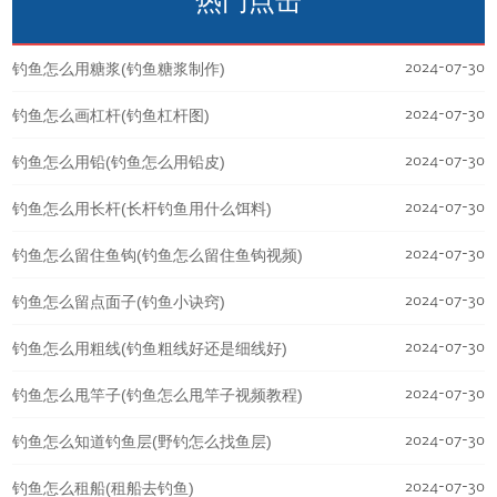
热门点击
2024-07-30
钓鱼怎么用糖浆(钓鱼糖浆制作)
2024-07-30
钓鱼怎么画杠杆(钓鱼杠杆图)
2024-07-30
钓鱼怎么用铅(钓鱼怎么用铅皮)
2024-07-30
钓鱼怎么用长杆(长杆钓鱼用什么饵料)
2024-07-30
钓鱼怎么留住鱼钩(钓鱼怎么留住鱼钩视频)
2024-07-30
钓鱼怎么留点面子(钓鱼小诀窍)
2024-07-30
钓鱼怎么用粗线(钓鱼粗线好还是细线好)
2024-07-30
钓鱼怎么甩竿子(钓鱼怎么甩竿子视频教程)
2024-07-30
钓鱼怎么知道钓鱼层(野钓怎么找鱼层)
2024-07-30
钓鱼怎么租船(租船去钓鱼)