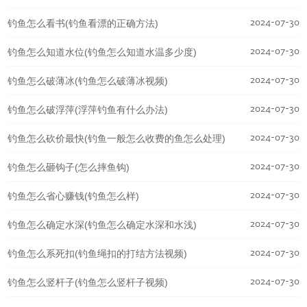
2024-07-30
钓鱼怎么看书(钓鱼看漂的正确方法)
2024-07-30
钓鱼怎么知道水位(钓鱼怎么知道水温多少度)
2024-07-30
钓鱼怎么破薄冰(钓鱼怎么破薄冰视频)
2024-07-30
钓鱼怎么破浮萍(浮萍钓鱼有什么办法)
2024-07-30
钓鱼怎么砍价最快(钓鱼一般怎么收费的鱼怎么处理)
2024-07-30
钓鱼怎么砸钩子(怎么摔鱼钩)
2024-07-30
钓鱼怎么省心赚钱(钓鱼怎么样)
2024-07-30
钓鱼怎么确定水深(钓鱼怎么确定水深和水浅)
2024-07-30
钓鱼怎么系死扣(钓鱼绳扣的打结方法视频)
2024-07-30
钓鱼怎么竖杆子(钓鱼怎么竖杆子视频)