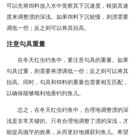
可以先将饵料放入水中觉察其下沉速度，根据其速
度来调整漂的深浅。如果饵料下沉较慢，则漂需要
调低一些；反之则可以将其抬高。
注意勾具重量
在冬天红虫钓鱼中，要注意勾具的重量。如果
勾具过重，则需要将漂调低一些；反之则可以将其
抬高。同时，勾具和饵料的重量也需要相互匹配，
以确保能够顺利地垂钓到鱼儿。
总之，在冬天红虫钓鱼中，合理地调整漂的深
浅是非常关键的。只有合理地调整了漂的深浅，才
能提高抛竿的效果，从而更好地捕获到鱼儿。希望