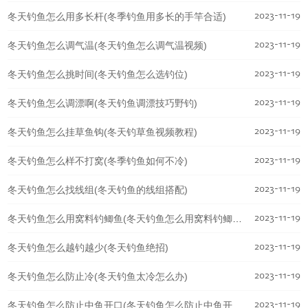
2023-11-19
冬天钓鱼怎么用多长杆(冬季钓鱼用多长的手竿合适)
2023-11-19
冬天钓鱼怎么调气温(冬天钓鱼怎么调气温视频)
2023-11-19
冬天钓鱼怎么挑时间(冬天钓鱼怎么选钓位)
2023-11-19
冬天钓鱼怎么调漂啊(冬天钓鱼调漂技巧野钓)
2023-11-19
冬天钓鱼怎么挂草鱼钩(冬天钓草鱼视频教程)
2023-11-19
冬天钓鱼怎么样不打窝(冬季钓鱼如何不冷)
2023-11-19
冬天钓鱼怎么找线组(冬天钓鱼的线组搭配)
2023-11-19
冬天钓鱼怎么用窝料钓鲫鱼(冬天钓鱼怎么用窝料钓鲫鱼好)
2023-11-19
冬天钓鱼怎么越钓越少(冬天钓鱼绝招)
2023-11-19
冬天钓鱼怎么防止冷(冬天钓鱼太冷怎么办)
2023-11-19
冬天钓鱼怎么防止中鱼开口(冬天钓鱼怎么防止中鱼开口呢)