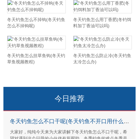
冬天钓鱼怎么不掉钩(冬天钓鱼
冬天钓鱼怎么用丁香肥(冬钓饵
怎么不掉钩呢)
料加丁香油可以吗)
冬天钓鱼怎么挂草鱼钩(冬天钓
冬天钓鱼怎么防止冷(冬天钓鱼
草鱼视频教程)
太冷怎么办)
今日推荐
冬天钓鱼怎么不口干呢(冬天钓鱼不开口用什么饵料)
大家好，纯纯今天来为大家讲解下冬天钓鱼怎么不口干呢，希
望对遇到这个问题的小伙伴有所帮助。冬季钓鱼的难点冬季是