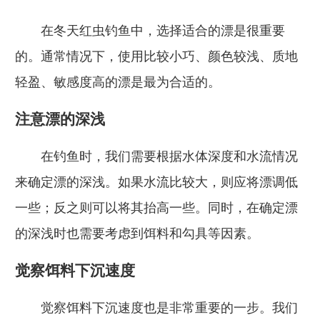
在冬天红虫钓鱼中，选择适合的漂是很重要
的。通常情况下，使用比较小巧、颜色较浅、质地
轻盈、敏感度高的漂是最为合适的。
注意漂的深浅
在钓鱼时，我们需要根据水体深度和水流情况
来确定漂的深浅。如果水流比较大，则应将漂调低
一些；反之则可以将其抬高一些。同时，在确定漂
的深浅时也需要考虑到饵料和勾具等因素。
觉察饵料下沉速度
觉察饵料下沉速度也是非常重要的一步。我们