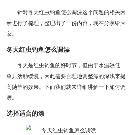
针对冬天红虫钓鱼怎么调漂这个问题的相关因
素进行了梳理，整理出了一份内容，现在分享给大
家。
冬天红虫钓鱼怎么调漂
冬天是红虫钓鱼的好时节，但由于水温较低，
鱼儿活动缓慢，因此需要合理地调整漂的深浅来提
高抛竿的效果。下面我们就来详细讲解一下如何调
漂。
选择适合的漂