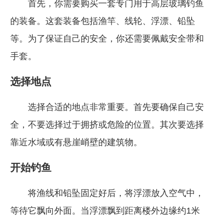
首先，你需要购买一套专门用于高层玻璃钓鱼
的装备。这套装备包括渔竿、线轮、浮漂、铅坠
等。为了保证自己的安全，你还需要佩戴安全带和
手套。
选择地点
选择合适的地点非常重要。首先要确保自己安
全，不要选择过于拥挤或危险的位置。其次要选择
靠近水域或有悬崖峭壁的建筑物。
开始钓鱼
将渔线和铅坠固定好后，将浮漂放入空气中，
等待它飘向外面。当浮漂飘到距离楼外边缘约1米