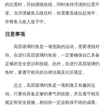
的位置时，开始缓慢收线，同时保持浮漂的位置不
变。当浮漂被鱼儿咬住时，你需要迅速拉起渔竿，
并将鱼儿收入篮子中。
注意事项
高层玻璃钓鱼是一项危险的运动，需要谨慎对
待。在进行高层玻璃钓鱼前，一定要确保自己具备
足够的安全意识和技能。此外，在进行高层玻璃钓
鱼时，要遵守相关的法律法规及社区规定。
总之，高层玻璃钓鱼是一项刺激又有趣的运
动。只要你具备足够的勇气和技能，并且遵守相关
规定和安全措施，相信你一定会取得不错的成果。