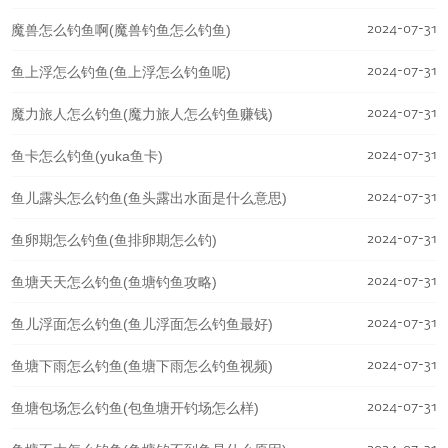
2024-07-31
魔兽怎么钓鱼啊(魔兽钓鱼怎么钓鱼)
2024-07-31
鱼上浮怎么钓鱼(鱼上浮怎么钓鱼呢)
2024-07-31
魔力旅人怎么钓鱼(魔力旅人怎么钓鱼赚钱)
2024-07-31
鱼卡怎么钓鱼(yuka鱼卡)
2024-07-31
鱼儿露头怎么钓鱼(鱼头露出水面是什么意思)
2024-07-31
鱼卵期怎么钓鱼(鱼排卵期怎么钓)
2024-07-31
鱼塘天天怎么钓鱼(鱼塘钓鱼攻略)
2024-07-31
鱼儿浮面怎么钓鱼(鱼儿浮面怎么钓鱼最好)
2024-07-31
鱼塘下雨怎么钓鱼(鱼塘下雨怎么钓鱼视频)
2024-07-31
鱼塘包场怎么钓鱼(包鱼塘开钓场怎么样)