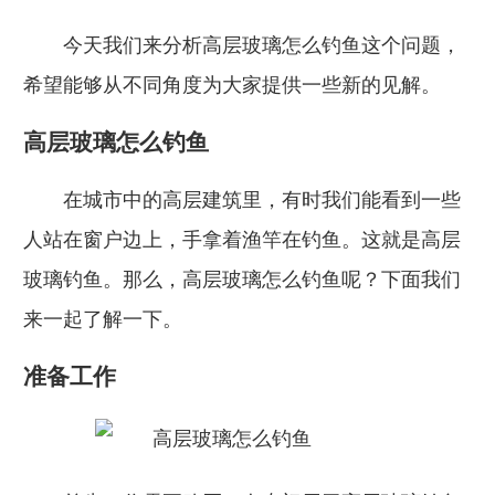
今天我们来分析高层玻璃怎么钓鱼这个问题，
希望能够从不同角度为大家提供一些新的见解。
高层玻璃怎么钓鱼
在城市中的高层建筑里，有时我们能看到一些
人站在窗户边上，手拿着渔竿在钓鱼。这就是高层
玻璃钓鱼。那么，高层玻璃怎么钓鱼呢？下面我们
来一起了解一下。
准备工作