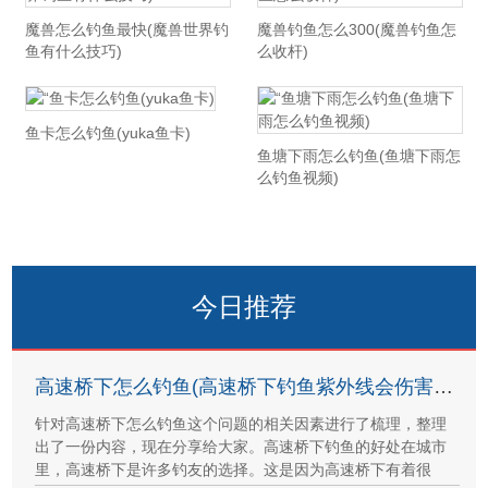
魔兽怎么钓鱼最快(魔兽世界钓
魔兽钓鱼怎么300(魔兽钓鱼怎
鱼有什么技巧)
么收杆)
鱼卡怎么钓鱼(yuka鱼卡)
鱼塘下雨怎么钓鱼(鱼塘下雨怎
么钓鱼视频)
今日推荐
高速桥下怎么钓鱼(高速桥下钓鱼紫外线会伤害皮肤吗)
针对高速桥下怎么钓鱼这个问题的相关因素进行了梳理，整理
出了一份内容，现在分享给大家。高速桥下钓鱼的好处在城市
里，高速桥下是许多钓友的选择。这是因为高速桥下有着很