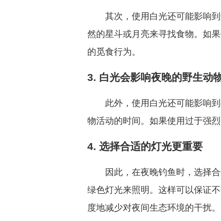
其次，使用白光还可能影响到
然的星斗或月亮来寻找食物。如果
的觅食行为。
3. 白光会影响夜晚的野生动
此外，使用白光还可能影响到
物活动的时间。如果使用过于强烈
4. 选择合适的灯光更重要
因此，在夜晚钓鱼时，选择合
绿色灯光来照明。这样可以保证不
度地减少对夜间生态环境的干扰。