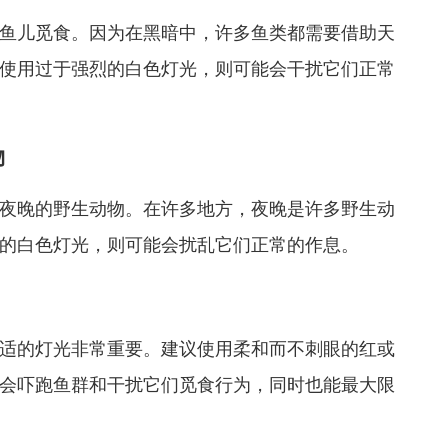
鱼儿觅食。因为在黑暗中，许多鱼类都需要借助天
使用过于强烈的白色灯光，则可能会干扰它们正常
物
夜晚的野生动物。在许多地方，夜晚是许多野生动
的白色灯光，则可能会扰乱它们正常的作息。
适的灯光非常重要。建议使用柔和而不刺眼的红或
会吓跑鱼群和干扰它们觅食行为，同时也能最大限