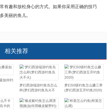
常有趣和放松身心的方式。如果你采用正确的技巧
多美丽的鱼儿。
相关推荐
桑葚如何钓
梦幻西游端游钓鱼岛怎么
梦幻50级钓鱼怎么赚三界
样(梦幻西游钓鱼岛火不
(梦幻西游五开钓鱼2020)
火)