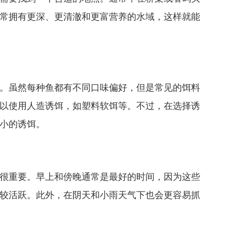
常拥有更深、更清澈和更富营养的水域，这样就能
。虽然每种鱼都有不同口味偏好，但是常见的饵料
以使用人造诱饵，如塑料软饵等。不过，在选择诱
小的诱饵。
很重要。早上和傍晚通常是最好的时间，因为这些
较活跃。此外，在阴天和小雨天气下也会更容易抓