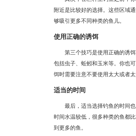
附近是比较好的选择。这些区域通
够吸引更多不同种类的鱼儿。
使用正确的诱饵
第三个技巧是使用正确的诱饵
包括虫子、蚯蚓和玉米等。你也可
饵时需要注意不要使用太大或者太
适当的时间
最后，适当选择钓鱼的时间也
时间水温较低，很多种类的鱼都比
到更多的鱼。