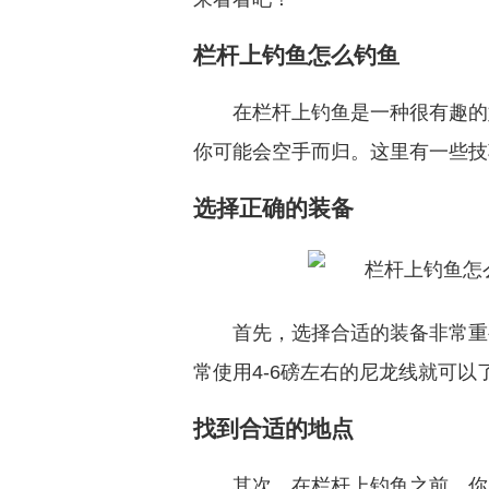
栏杆上钓鱼怎么钓鱼
在栏杆上钓鱼是一种很有趣的
你可能会空手而归。这里有一些技
选择正确的装备
首先，选择合适的装备非常重
常使用4-6磅左右的尼龙线就可
找到合适的地点
其次，在栏杆上钓鱼之前，你