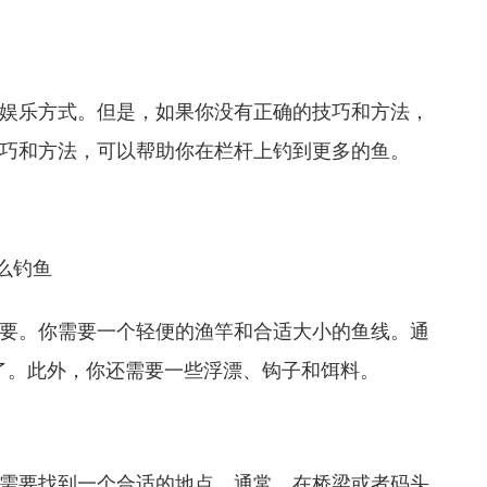
娱乐方式。但是，如果你没有正确的技巧和方法，
巧和方法，可以帮助你在栏杆上钓到更多的鱼。
要。你需要一个轻便的渔竿和合适大小的鱼线。通
以了。此外，你还需要一些浮漂、钩子和饵料。
需要找到一个合适的地点。通常，在桥梁或者码头