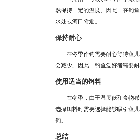
然保持一定的温度。因此，在钓鱼
水处或河口附近。
保持耐心
在冬季作钓需要耐心等待鱼儿
会减少。因此，钓鱼爱好者需要耐
使用适当的饵料
在冬季，由于温度低和食物稀
选择饵料时需要选择能够吸引鱼儿
钓。
总结