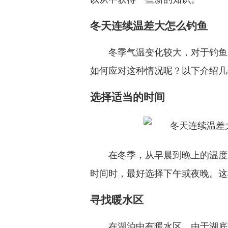
冬天连续温差大怎么钓鱼
冬季气温变化较大，对于钓鱼
如何应对这种情况呢？以下介绍几
选择适当的时间
在冬季，从早晨到晚上的温度
时间时，最好选择下午或夜晚。这
寻找暖水区
在湖泊中有暖水区，由于湖底