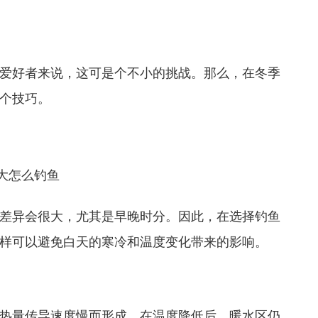
爱好者来说，这可是个不小的挑战。那么，在冬季
个技巧。
差异会很大，尤其是早晚时分。因此，在选择钓鱼
样可以避免白天的寒冷和温度变化带来的影响。
热量传导速度慢而形成。在温度降低后，暖水区仍