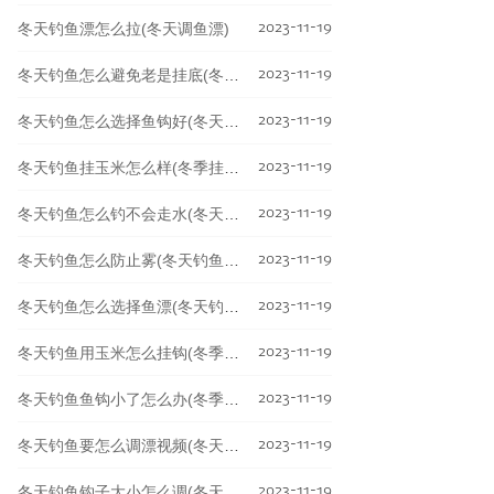
2023-11-19
冬天钓鱼漂怎么拉(冬天调鱼漂)
2023-11-19
冬天钓鱼怎么避免老是挂底(冬天怎么钓鱼鱼容易上钩)
2023-11-19
冬天钓鱼怎么选择鱼钩好(冬天钓鱼用什么鱼钩好)
2023-11-19
冬天钓鱼挂玉米怎么样(冬季挂玉米钓鲤鱼)
2023-11-19
冬天钓鱼怎么钓不会走水(冬天怎么不好钓鱼)
2023-11-19
冬天钓鱼怎么防止雾(冬天钓鱼怎么防止雾气)
2023-11-19
冬天钓鱼怎么选择鱼漂(冬天钓鱼浮漂怎么选择)
2023-11-19
冬天钓鱼用玉米怎么挂钩(冬季挂玉米钓鲤鱼)
2023-11-19
冬天钓鱼鱼钩小了怎么办(冬季钓鱼鱼钩)
2023-11-19
冬天钓鱼要怎么调漂视频(冬天钓鱼要怎么调漂视频讲解)
2023-11-19
冬天钓鱼钩子大小怎么调(冬天钓鱼用小钩还是大钩)