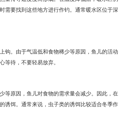
时需要找到这些地方进行作钓。通常暖水区位于深
上钩。由于气温低和食物稀少等原因，鱼儿的活动
心等待，不要轻易放弃。
少等原因，鱼儿对食物的需求量会减少。因此，在
的诱饵。通常来说，虫子类的诱饵比较适合冬季作