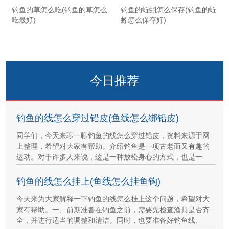
钓鱼的草怎么吃(钓鱼的草怎么
钓鱼的蚯蚓怎么保存(钓鱼的蚯
吃最好)
蚓怎么保存好)
今日推荐
钓鱼的线怎么穿过铅皮(鱼线怎么绑铅皮)
同学们，今天来聊一聊钓鱼的线怎么穿过铅皮，资料来源于网
上整理，希望对大家有帮助。介绍钓鱼是一项古老而又有趣的
运动。对于许多人来说，这是一种放松身心的方式，也是一
钓鱼的线怎么挂上(鱼线怎么挂鱼钩)
今天来为大家解释一下钓鱼的线怎么挂上这个问题，希望对大
家有帮助。一、前期准备在钓鱼之前，需要先检查渔具是否齐
全，并进行适当的调整和清洁。同时，也要准备好钓鱼线、