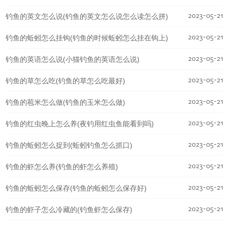
2023-05-21
钓鱼的英文怎么说(钓鱼的英文怎么说怎么读怎么拼)
2023-05-21
钓鱼的蚯蚓怎么挂钩(钓鱼的时候蚯蚓怎么挂在钩上)
2023-05-21
钓鱼的英语怎么说(小猫钓鱼的英语怎么说)
2023-05-21
钓鱼的草怎么吃(钓鱼的草怎么吃最好)
2023-05-21
钓鱼的苞米怎么做(钓鱼的玉米怎么做)
2023-05-21
钓鱼的红虫晚上怎么养(夜钓用红虫鱼能看到吗)
2023-05-21
钓鱼的蚯蚓怎么捉到(蚯蚓钓鱼怎么抓口)
2023-05-21
钓鱼的虾怎么养(钓鱼的虾怎么养殖)
2023-05-21
钓鱼的蚯蚓怎么保存(钓鱼的蚯蚓怎么保存好)
2023-05-21
钓鱼的虾子怎么冷藏的(钓鱼虾怎么保存)