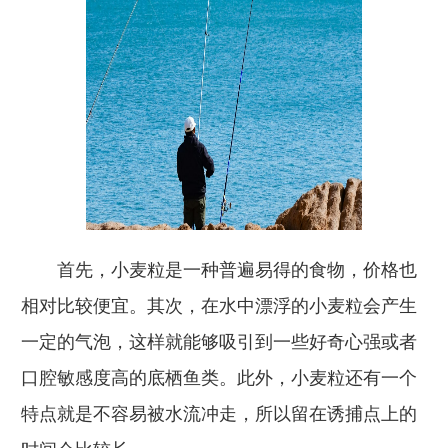
首先，小麦粒是一种普遍易得的食物，价格也
相对比较便宜。其次，在水中漂浮的小麦粒会产生
一定的气泡，这样就能够吸引到一些好奇心强或者
口腔敏感度高的底栖鱼类。此外，小麦粒还有一个
特点就是不容易被水流冲走，所以留在诱捕点上的