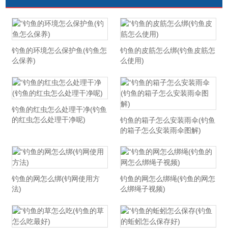
钓鱼的环境怎么保护鱼(钓鱼怎
钓鱼的皮筋怎么绑(钓鱼皮筋怎
么保养)
么使用)
钓鱼的红虫怎么处理干净(钓鱼
的红虫怎么处理干净呢)
钓鱼的箱子怎么安装雨伞(钓鱼
的箱子怎么安装雨伞图解)
钓鱼的网怎么绑(钓网使用方
钓鱼的网怎么绑绳(钓鱼的网怎
法)
么绑绳子视频)