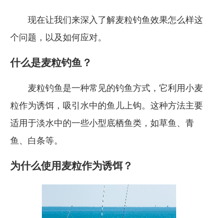
现在让我们来深入了解麦粒钓鱼效果怎么样这
个问题，以及如何应对。
什么是麦粒钓鱼？
麦粒钓鱼是一种常见的钓鱼方式，它利用小麦
粒作为诱饵，吸引水中的鱼儿上钩。这种方法主要
适用于淡水中的一些小型底栖鱼类，如草鱼、青
鱼、白条等。
为什么使用麦粒作为诱饵？