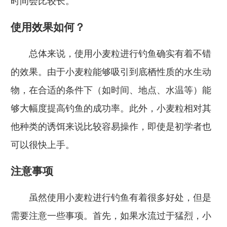
时间会比较长。
使用效果如何？
总体来说，使用小麦粒进行钓鱼确实有着不错
的效果。由于小麦粒能够吸引到底栖性质的水生动
物，在合适的条件下（如时间、地点、水温等）能
够大幅度提高钓鱼的成功率。此外，小麦粒相对其
他种类的诱饵来说比较容易操作，即使是初学者也
可以很快上手。
注意事项
虽然使用小麦粒进行钓鱼有着很多好处，但是
需要注意一些事项。首先，如果水流过于猛烈，小