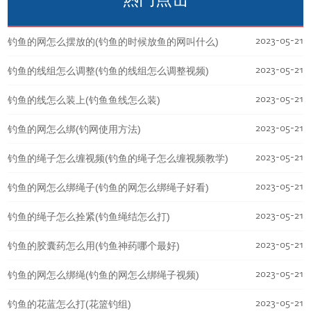
2023-05-21
钓鱼的网怎么摆放的(钓鱼的时候放鱼的网叫什么)
2023-05-21
钓鱼的线组怎么调整(钓鱼的线组怎么调整视频)
2023-05-21
钓鱼的线怎么装上(钓鱼鱼线怎么装)
2023-05-21
钓鱼的网怎么绑(钓网使用方法)
2023-05-21
钓鱼的绳子怎么缠视频(钓鱼的绳子怎么缠视频教学)
2023-05-21
钓鱼的网怎么绑绳子(钓鱼的网怎么绑绳子好看)
2023-05-21
钓鱼的绳子怎么拴紧(钓鱼绳结怎么打)
2023-05-21
钓鱼的胶囊药怎么用(钓鱼神药哪个最好)
2023-05-21
钓鱼的网怎么绑绳(钓鱼的网怎么绑绳子视频)
2023-05-21
钓鱼的花蓝怎么打(花篮钓组)